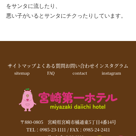
をサンタに流したり、
悪い子がいるとサンタにチクったりしています。
サイトマップ
よくある質問
お問い合わせ
インスタグラム
sitemap
FAQ
contact
instagram
〒880-0805 宮崎県宮崎市橘通東5丁目4番14号
TEL：0985-23-1111 / FAX：0985-24-2411