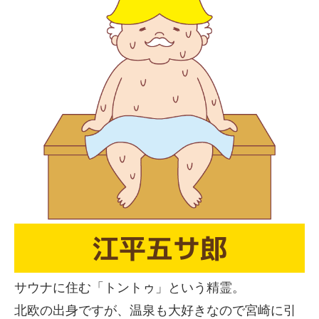
江平五サ郎
サウナに住む「トントゥ」という精霊。
北欧の出身ですが、温泉も大好きなので宮崎に引