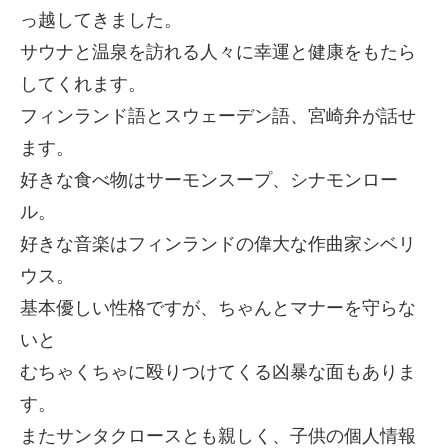
っ越してきました。
サウナと温泉を訪れる人々に幸運と健康をもたら
してくれます。
フィンランド語とスウェーデン語、宮崎弁が話せ
ます。
好きな食べ物はサーモンスープ、シナモンロー
ル。
好きな音楽はフィンランドの偉大な作曲家シベリ
ウス。
基本優しい性格ですが、ちゃんとマナーを守らな
いと
むちゃくちゃに殴りつけてくる凶暴な面もありま
す。
またサンタクロースとも親しく、子供の個人情報