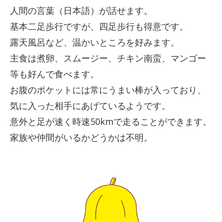
人間の言葉（日本語）が話せます。
基本二足歩行ですが、四足歩行も得意です。
露天風呂など、温かいところを好みます。
主食は煮卵、スムージー、チキン南蛮、マンゴー
等も好んで食べます。
お腹のポケットには常にうまい棒が入っており、
気に入った相手にあげているようです。
意外と足が速く時速50kmで走ることができます。
家族や仲間がいるかどうかは不明。