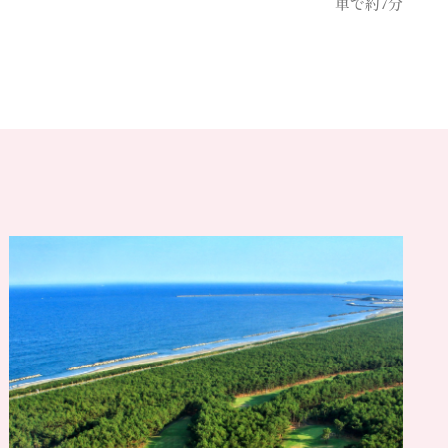
車で約7分