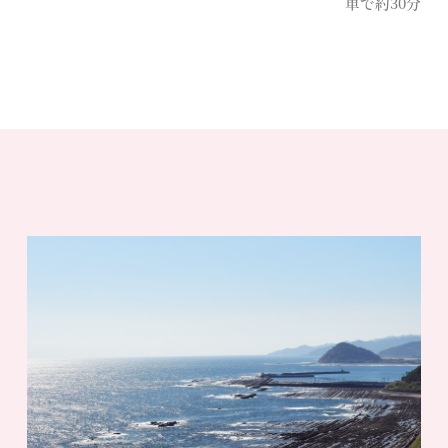
車で約30分