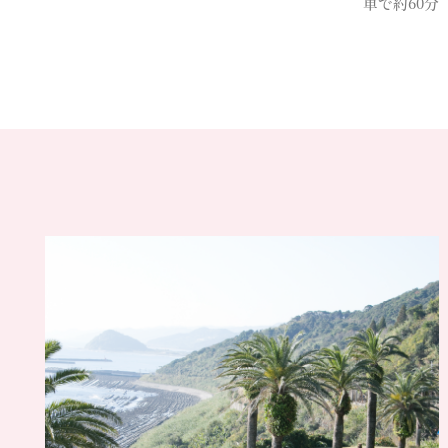
車で約60分