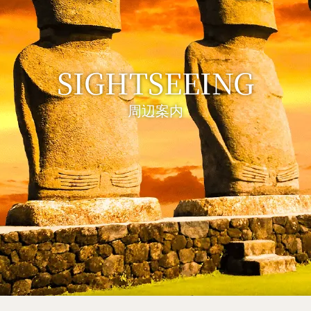
SIGHTSEEING
周辺案内