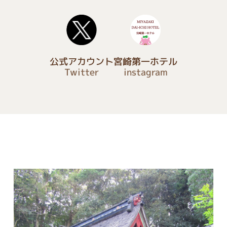
公式アカウント
宮崎第一ホテル
Twitter
instagram