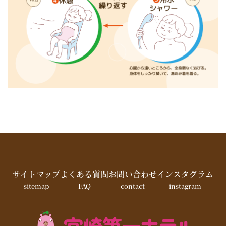
サイトマップ
よくある質問
お問い合わせ
インスタグラム
sitemap
FAQ
contact
instagram