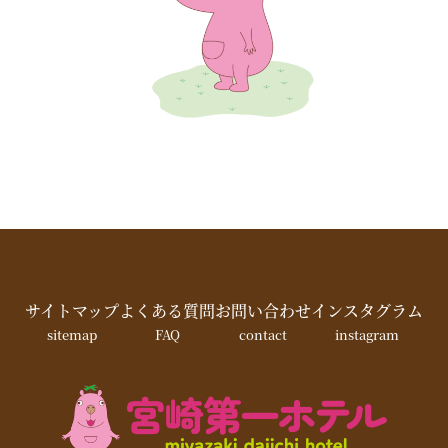
サイトマップ
よくある質問
お問い合わせ
インスタグラム
sitemap
FAQ
contact
instagram